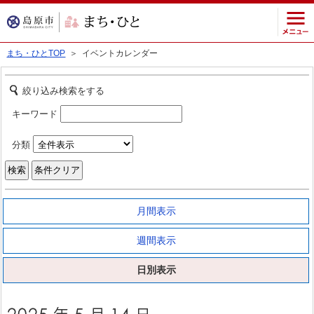
まち・ひとTOP
＞ イベントカレンダー
絞り込み検索をする
キーワード
分類
月間表示
週間表示
日別表示