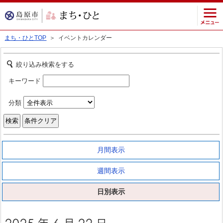
まち・ひとTOP
＞ イベントカレンダー
絞り込み検索をする
キーワード
分類
月間表示
週間表示
日別表示