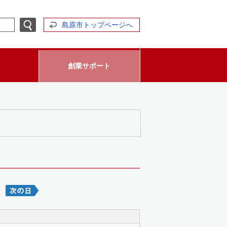
島原市トップページへ
創業サポート