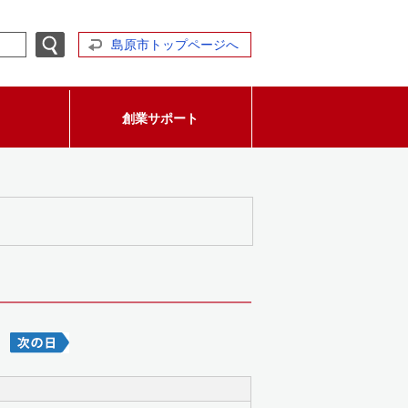
島原市トップページへ
創業サポート