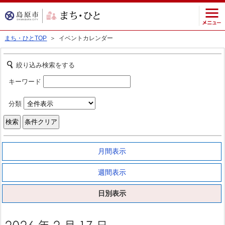
まち・ひとTOP
＞ イベントカレンダー
絞り込み検索をする
キーワード
分類
月間表示
週間表示
日別表示