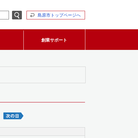
島原市トップページへ
創業サポート