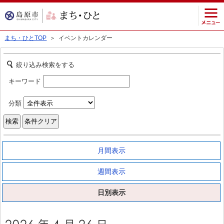
まち・ひとTOP
＞ イベントカレンダー
絞り込み検索をする
キーワード
分類
月間表示
週間表示
日別表示