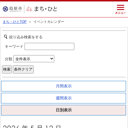
まち・ひとTOP
＞ イベントカレンダー
絞り込み検索をする
キーワード
分類
月間表示
週間表示
日別表示