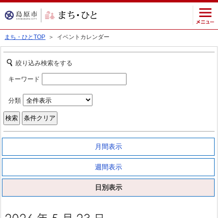
まち・ひとTOP
＞ イベントカレンダー
絞り込み検索をする
キーワード
分類
月間表示
週間表示
日別表示