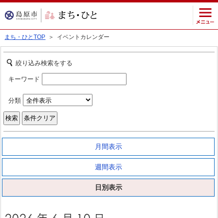
まち・ひとTOP
＞ イベントカレンダー
絞り込み検索をする
キーワード
分類
月間表示
週間表示
日別表示