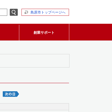
島原市トップページへ
創業サポート