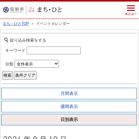
まち・ひとTOP
＞ イベントカレンダー
絞り込み検索をする
キーワード
分類
月間表示
週間表示
日別表示