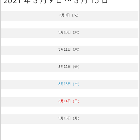
3月9日（火）
3月10日（水）
3月11日（木）
3月12日（金）
3月13日（土）
3月14日（日）
3月15日（月）