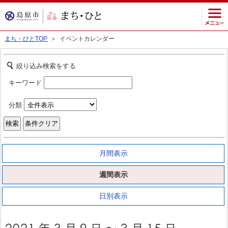
まち・ひとTOP
＞ イベントカレンダー
絞り込み検索をする
キーワード
分類
月間表示
週間表示
日別表示