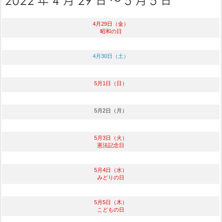
4月29日（金）
昭和の日
4月30日（土）
5月1日（日）
5月2日（月）
5月3日（火）
憲法記念日
5月4日（水）
みどりの日
5月5日（木）
こどもの日