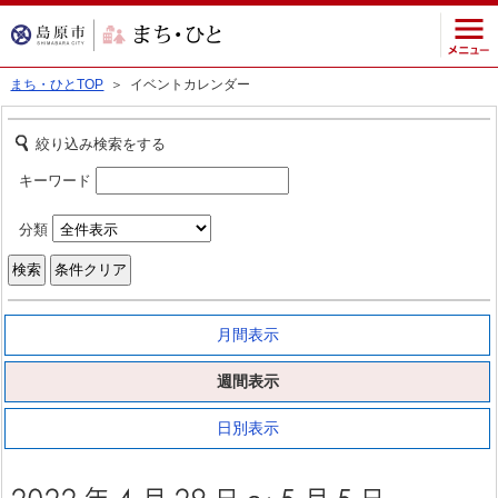
まち・ひとTOP
＞ イベントカレンダー
絞り込み検索をする
キーワード
分類
月間表示
週間表示
日別表示