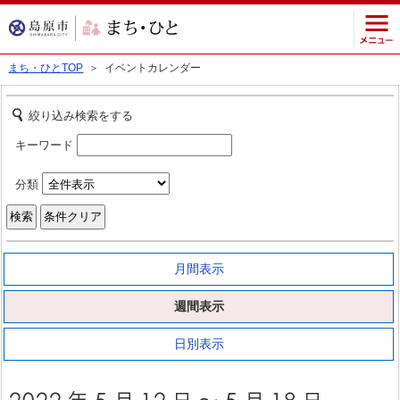
まち・ひとTOP
＞ イベントカレンダー
絞り込み検索をする
キーワード
分類
月間表示
週間表示
日別表示