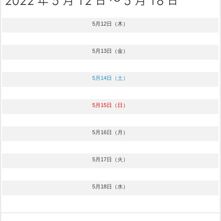
5月12日（木）
5月13日（金）
5月14日（土）
5月15日（日）
5月16日（月）
5月17日（火）
5月18日（水）