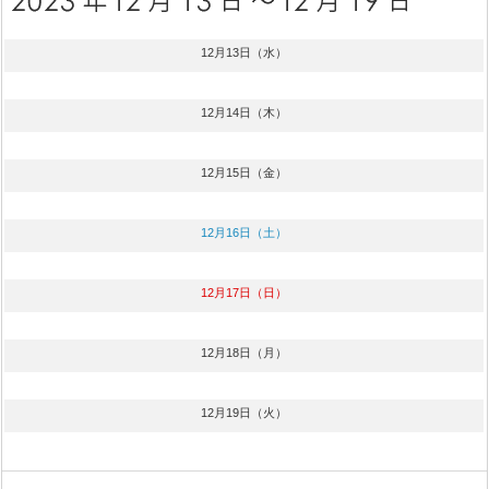
12月13日（水）
12月14日（木）
12月15日（金）
12月16日（土）
12月17日（日）
12月18日（月）
12月19日（火）