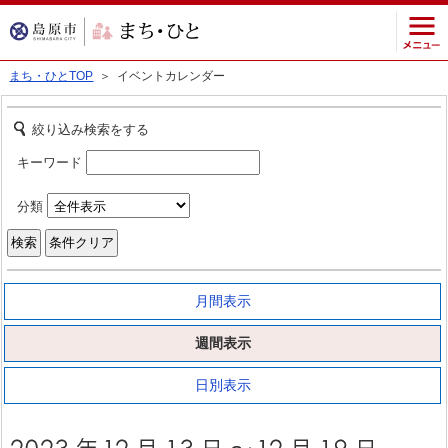
まち・ひとTOP
＞ イベントカレンダー
絞り込み検索をする
キーワード
分類
月間表示
週間表示
日別表示