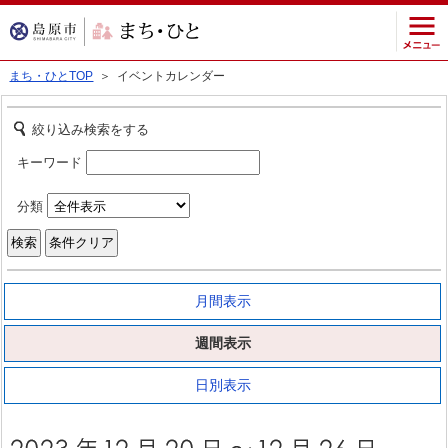
まち・ひとTOP
＞ イベントカレンダー
絞り込み検索をする
キーワード
分類
月間表示
週間表示
日別表示