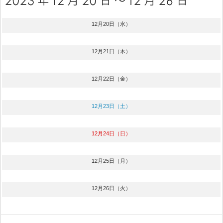
12月20日（水）
12月21日（木）
12月22日（金）
12月23日（土）
12月24日（日）
12月25日（月）
12月26日（火）