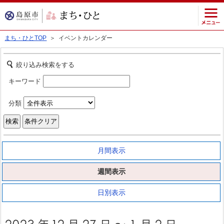
まち・ひとTOP
＞ イベントカレンダー
絞り込み検索をする
キーワード
分類
月間表示
週間表示
日別表示