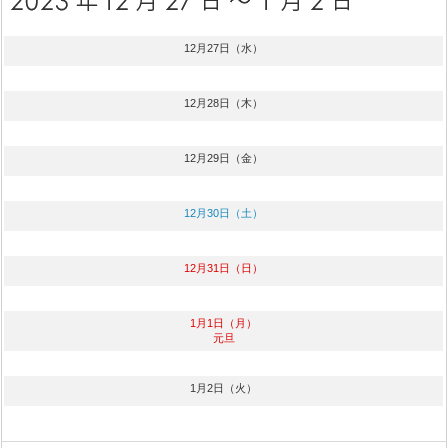
12月27日（水）
12月28日（木）
12月29日（金）
12月30日（土）
12月31日（日）
1月1日（月）
元旦
1月2日（火）