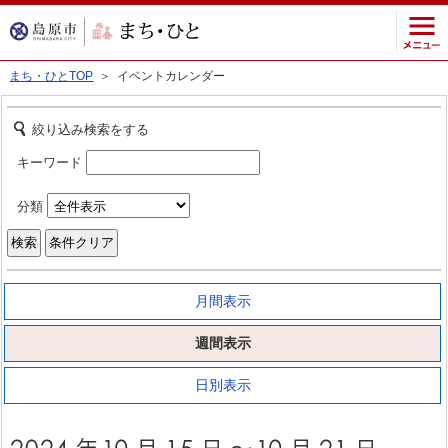
まち・ひとTOP
＞ イベントカレンダー
絞り込み検索をする
キーワード
分類
月間表示
週間表示
日別表示