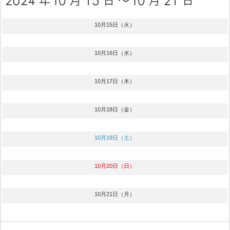
10月15日（火）
10月16日（水）
10月17日（木）
10月18日（金）
10月19日（土）
10月20日（日）
10月21日（月）