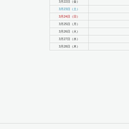
3月22日（金）
3月23日（土）
3月24日（日）
3月25日（月）
3月26日（火）
3月27日（水）
3月28日（木）