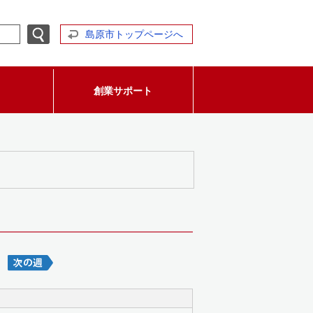
島原市トップページへ
創業サポート