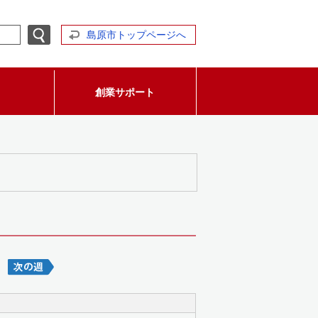
島原市トップページへ
創業サポート