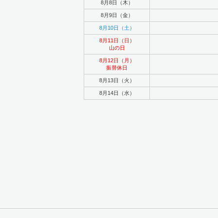
8月8日（木）
8月9日（金）
8月10日（土）
8月11日（日）
山の日
8月12日（月）
振替休日
8月13日（火）
8月14日（水）