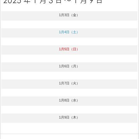
1月3日（金）
1月4日（土）
1月5日（日）
1月6日（月）
1月7日（火）
1月8日（水）
1月9日（木）