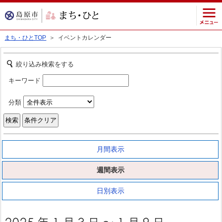
まち・ひとTOP
＞ イベントカレンダー
絞り込み検索をする
キーワード
分類
月間表示
週間表示
日別表示