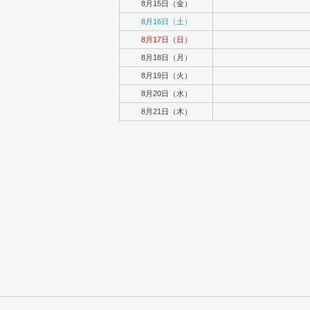
8月15日（金）
8月16日（土）
8月17日（日）
8月18日（月）
8月19日（火）
8月20日（水）
8月21日（木）