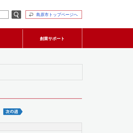
島原市トップページへ
創業サポート