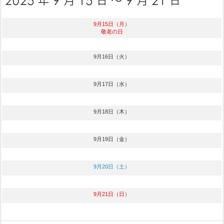
9月15日（月）
敬老の日
9月16日（火）
9月17日（水）
9月18日（木）
9月19日（金）
9月20日（土）
9月21日（日）