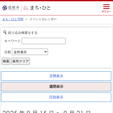
まち・ひとTOP
＞ イベントカレンダー
絞り込み検索をする
キーワード
分類
月間表示
週間表示
日別表示