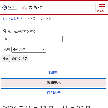
まち・ひとTOP
＞ イベントカレンダー
絞り込み検索をする
キーワード
分類
月間表示
週間表示
日別表示