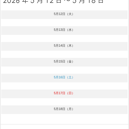
5月12日（火）
5月13日（水）
5月14日（木）
5月15日（金）
5月16日（土）
5月17日（日）
5月18日（月）