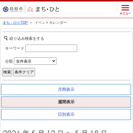
まち・ひとTOP
＞ イベントカレンダー
絞り込み検索をする
キーワード
分類
月間表示
週間表示
日別表示