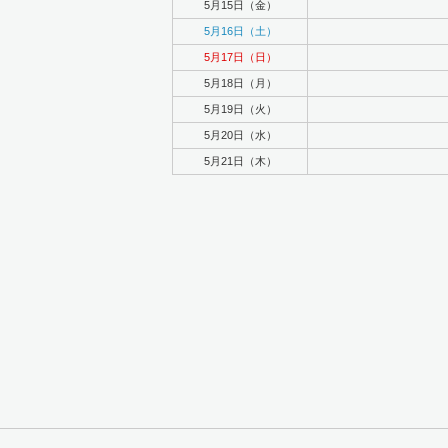
5月15日（金）
5月16日（土）
5月17日（日）
5月18日（月）
5月19日（火）
5月20日（水）
5月21日（木）