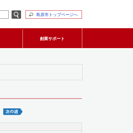
島原市トップページへ
創業サポート