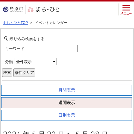
まち・ひとTOP
＞ イベントカレンダー
絞り込み検索をする
キーワード
分類
月間表示
週間表示
日別表示