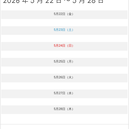
5月22日（金）
5月23日（土）
5月24日（日）
5月25日（月）
5月26日（火）
5月27日（水）
5月28日（木）