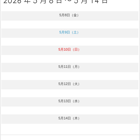
5月8日（金）
5月9日（土）
5月10日（日）
5月11日（月）
5月12日（火）
5月13日（水）
5月14日（木）