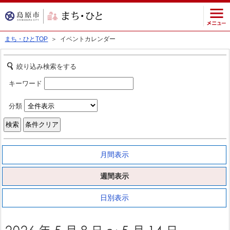
まち・ひとTOP
＞ イベントカレンダー
絞り込み検索をする
キーワード
分類
月間表示
週間表示
日別表示