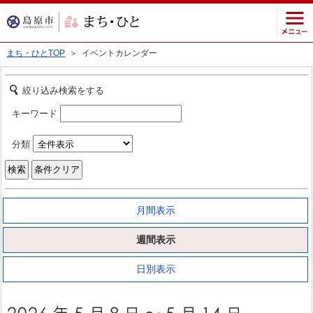
まち・ひとTOP
＞ イベントカレンダー
絞り込み検索をする
キーワード
分類
月間表示
週間表示
日別表示