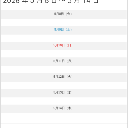
5月8日（金）
5月9日（土）
5月10日（日）
5月11日（月）
5月12日（火）
5月13日（水）
5月14日（木）