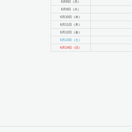
6月8日（月）
6月9日（火）
6月10日（水）
6月11日（木）
6月12日（金）
6月13日（土）
6月14日（日）