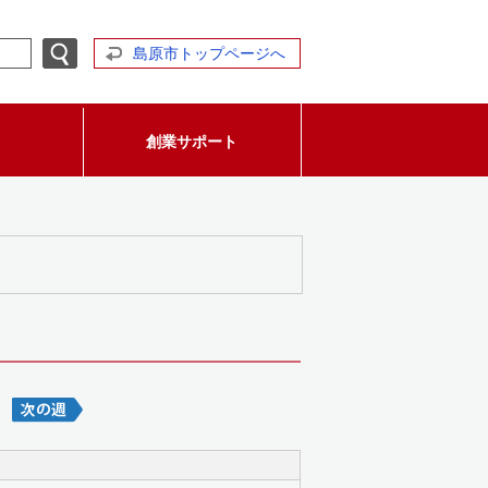
島原市トップページへ
創業サポート