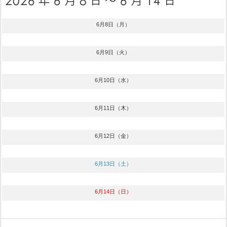
6月8日（月）
6月9日（火）
6月10日（水）
6月11日（木）
6月12日（金）
6月13日（土）
6月14日（日）