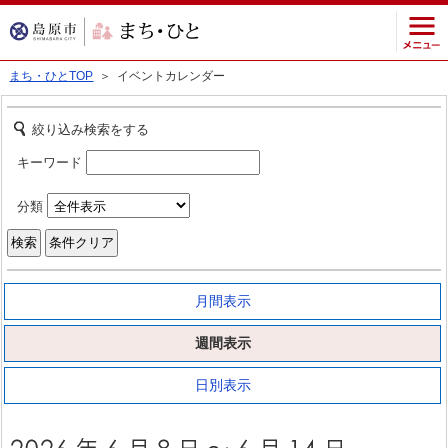
まち・ひとTOP
＞ イベントカレンダー
絞り込み検索をする
キーワード
分類
月間表示
週間表示
日別表示