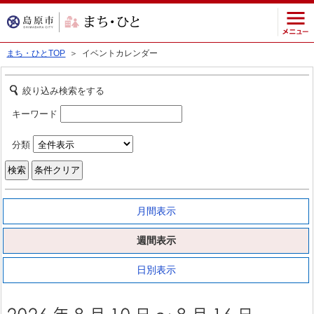
まち・ひとTOP
＞ イベントカレンダー
絞り込み検索をする
キーワード
分類
月間表示
週間表示
日別表示