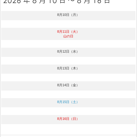
8月10日（月）
8月11日（火）
山の日
8月12日（水）
8月13日（木）
8月14日（金）
8月15日（土）
8月16日（日）