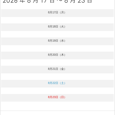
8月17日（月）
8月18日（火）
8月19日（水）
8月20日（木）
8月21日（金）
8月22日（土）
8月23日（日）