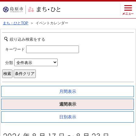
まち・ひとTOP
＞ イベントカレンダー
絞り込み検索をする
キーワード
分類
月間表示
週間表示
日別表示