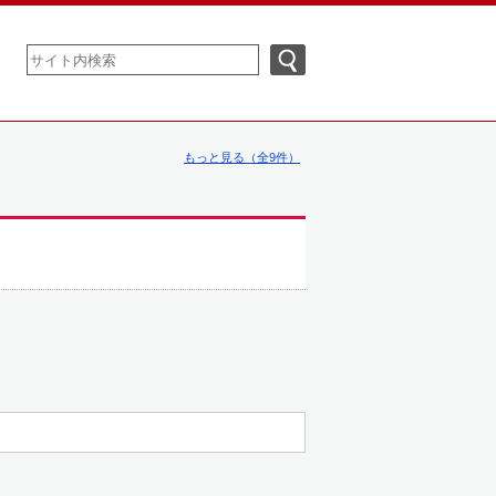
もっと見る（全9件）