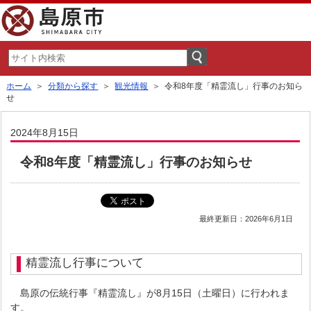
ホーム
＞
分類から探す
＞
観光情報
＞ 令和8年度「精霊流し」行事のお知ら
せ
2024年8月15日
令和8年度「精霊流し」行事のお知らせ
最終更新日：2026年6月1日
精霊流し行事について
島原の伝統行事『精霊流し』が8月15日（土曜日）に行われま
す。