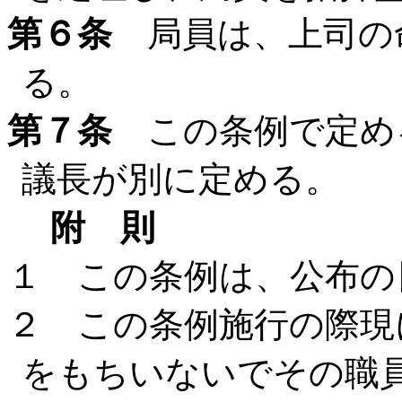
第６条
局員は、上司の
る。
第７条
この条例で定め
議長が別に定める。
附 則
１ この条例は、公布の
２ この条例施行の際現
をもちいないでその職