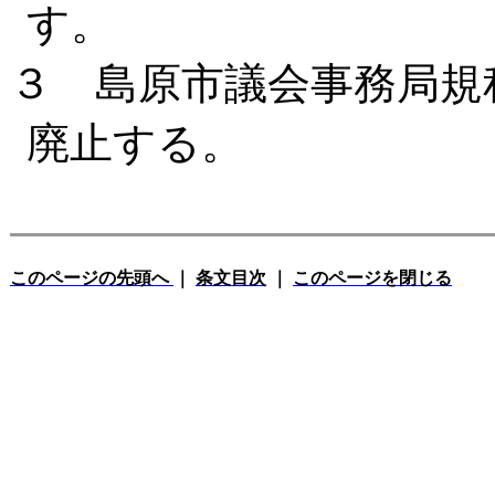
す。
３ 島原市議会事務局規
廃止する。
このページの先頭へ
｜
条文目次
｜
このページを閉じる