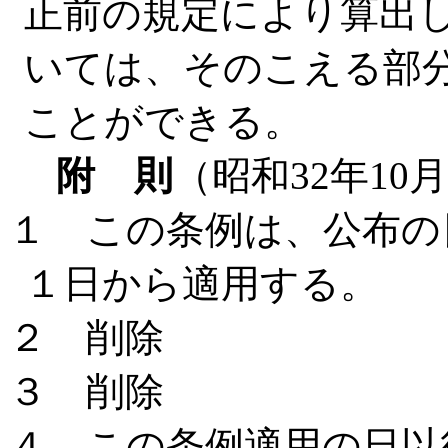
正前の規定により算出
いては、そのこえる部分
ことができる。
附 則
（昭和32年10
１ この条例は、公布の
１日から適用する。
２ 削除
３ 削除
４ この条例適用の日以