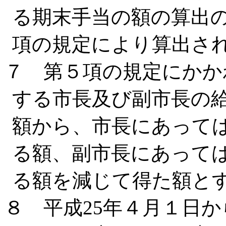
る期末手当の額の算出
項の規定により算出さ
７ 第５項の規定にかかわ
する市長及び副市長の
額から、市長にあっては
る額、副市長にあっては
る額を減じて得た額と
８ 平成25年４月１日から