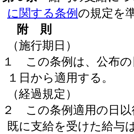
に関する条例
の規定を
附 則
（施行期日）
１ この条例は、公布の日
１日から適用する。
（経過規定）
２ この条例適用の日以
既に支給を受けた給与