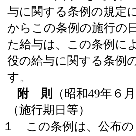
与に関する条例の規定に
からこの条例の施行の
た給与は、この条例に
役の給与に関する条例
す。
附 則
（昭和49年６月
（施行期日等）
１ この条例は、公布の