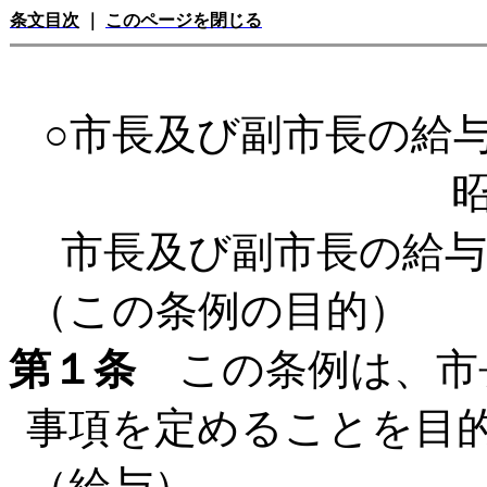
条文目次
｜
このページを閉じる
○市長及び副市長の給
市長及び副市長の給
（この条例の目的）
第１条
この条例は、市
事項を定めることを目
（給与）