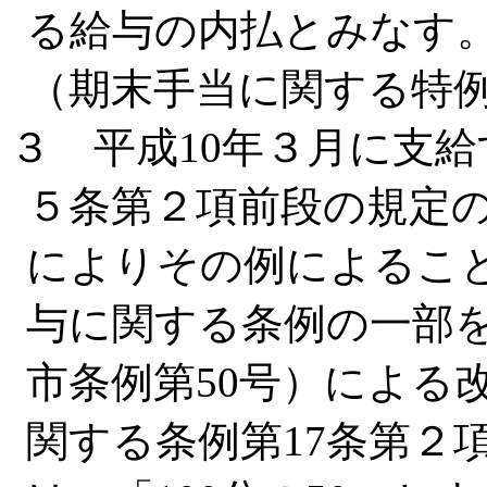
る給与の内払とみなす
（期末手当に関する特
３ 平成10年３月に支
５条第２項前段の規定
によりその例によるこ
与に関する条例の一部
市条例第50号）による
関する条例第17条第２項