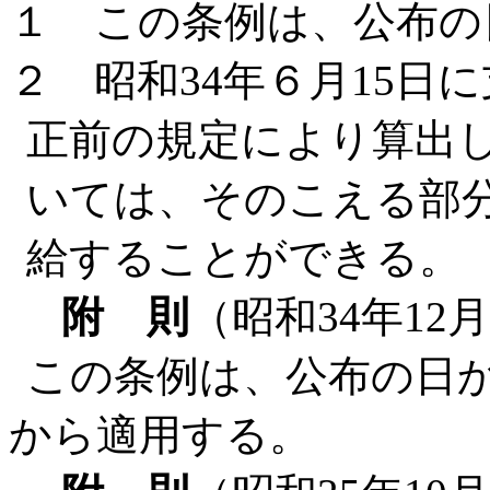
１ この条例は、公布の
２ 昭和34年６月15日
正前の規定により算出
いては、そのこえる部分
給することができる。
附 則
（昭和34年12
この条例は、公布の日か
から適用する。