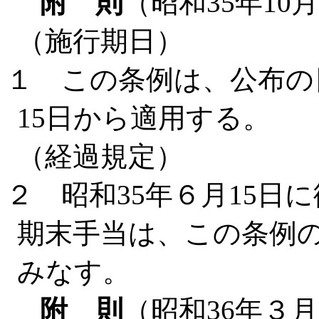
附 則
（昭和35年1
（施行期日）
１ この条例は、公布の
15日から適用する。
（経過規定）
２ 昭和35年６月15日
期末手当は、この条例
みなす。
附 則
（昭和36年３