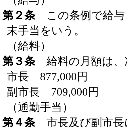
第２条
この条例で給与
末手当をいう。
（給料）
第３条
給料の月額は、
市長 877,000円
副市長 709,000円
（通勤手当）
第４条
市長及び副市長