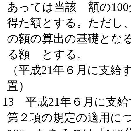
あっては当該 額の10
得た額とする。ただし
の額の算出の基礎とな
る額 とする。
（平成21年６月に支給
置）
13 平成21年６月に支
第２項の規定の適用につ