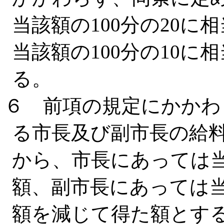
当該額の100分の20
当該額の100分の10
る。
６ 前項の規定にかかわ
る市長及び副市長の給
から、市長にあっては当
額、副市長にあっては当
額を減じて得た額とす