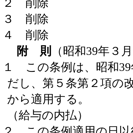
２ 削除
３ 削除
４ 削除
附 則
（昭和39年３
１ この条例は、昭和3
だし、第５条第２項の改正
から適用する。
（給与の内払）
２ この条例適用の日以