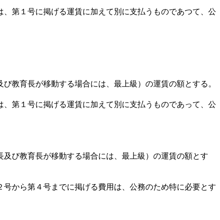
は、第１号に掲げる運賃に加えて別に支払うものであつて、公
及び教育長が移動する場合には、最上級）の運賃の額とする。
は、第１号に掲げる運賃に加えて別に支払うものであって、公
長及び教育長が移動する場合には、最上級）の運賃の額とす
２号から第４号までに掲げる費用は、公務のため特に必要とす