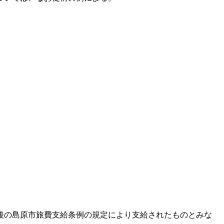
後の島原市旅費支給条例の規定により支給されたものとみな