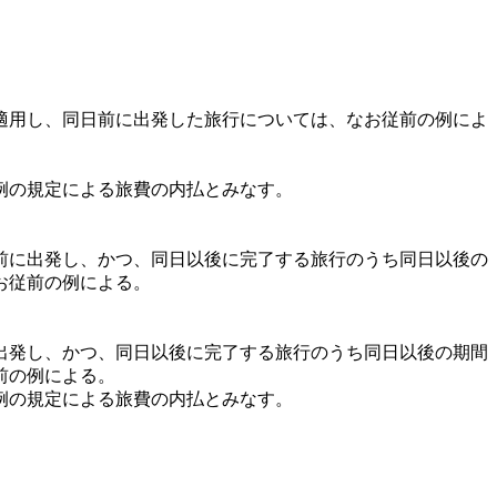
ら適用し、同日前に出発した旅行については、なお従前の例によ
例の規定による旅費の内払とみなす。
日前に出発し、かつ、同日以後に完了する旅行のうち同日以後の
お従前の例による。
出発し、かつ、同日以後に完了する旅行のうち同日以後の期間
前の例による。
例の規定による旅費の内払とみなす。