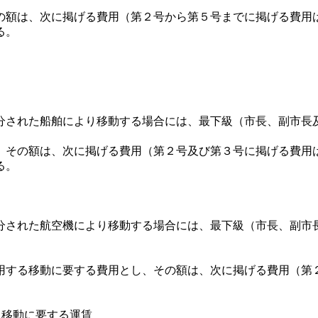
額は、次に掲げる費用（第２号から第５号までに掲げる費用
る。
分された船舶により移動する場合には、最下級（市長、副市長
その額は、次に掲げる費用（第２号及び第３号に掲げる費用
る。
分された航空機により移動する場合には、最下級（市長、副市
する移動に要する費用とし、その額は、次に掲げる費用（第
る移動に要する運賃