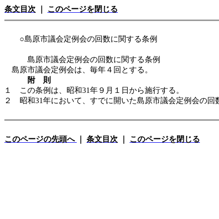
条文目次
｜
このページを閉じる
○島原市議会定例会の回数に関する条例
島原市議会定例会の回数に関する条例
島原市議会定例会は、毎年４回とする。
附 則
１ この条例は、昭和31年９月１日から施行する。
２ 昭和31年において、すでに開いた島原市議会定例会の回
このページの先頭へ
｜
条文目次
｜
このページを閉じる