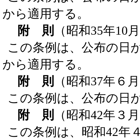
から適用する。
附 則
（昭和35年10
この条例は、公布の日か
から適用する。
附 則
（昭和37年６月
この条例は、公布の日
附 則
（昭和42年３
この条例は、昭和42年