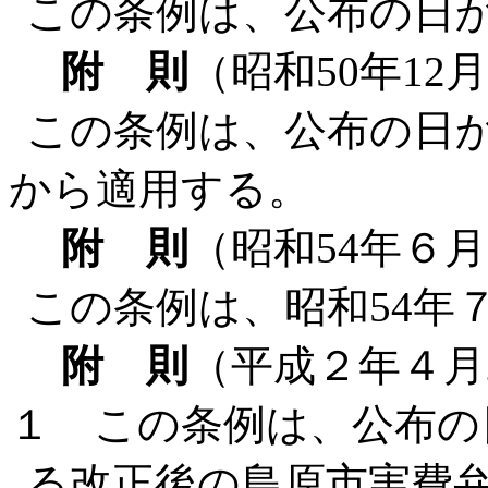
この条例は、公布の日
附 則
（昭和50年12
この条例は、公布の日か
から適用する。
附 則
（昭和54年６
この条例は、昭和54年
附 則
（平成２年４月
１ この条例は、公布の
る改正後の島原市実費