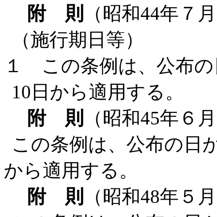
附 則
（昭和44年７月
（施行期日等）
１ この条例は、公布の
10日から適用する。
附 則
（昭和45年６月
この条例は、公布の日か
から適用する。
附 則
（昭和48年５