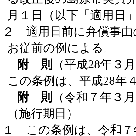
月１日（以下「適用日
２ 適用日前に弁償事由
お従前の例による。
附 則
（平成28年３月
この条例は、平成28年
附 則
（令和７年３月
（施行期日）
１ この条例は、令和７