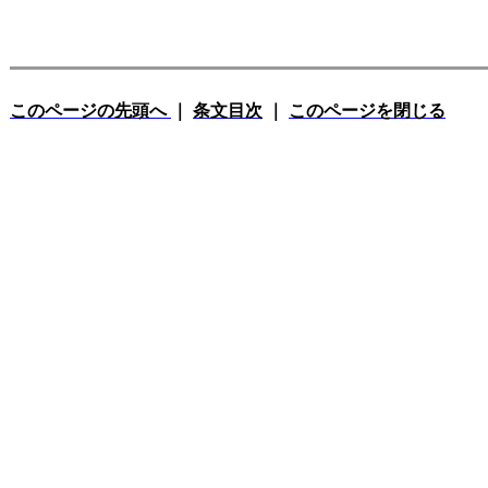
このページの先頭へ
｜
条文目次
｜
このページを閉じる