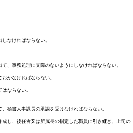
出しなければならない。
出て、事務処理に支障のないようにしなければならない。
ておかなければならない。
てはならない。
て、秘書人事課長の承認を受けなければならない。
作成し、後任者又は所属長の指定した職員に引き継ぎ、上司の