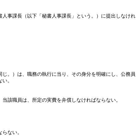
書人事課長（以下「秘書人事課長」という。）に提出しなけれ
同じ。）は、職務の執行に当り、その身分を明確にし、公務員
ない。
、当該職員は、所定の実費を弁償しなければならない。
ならない。