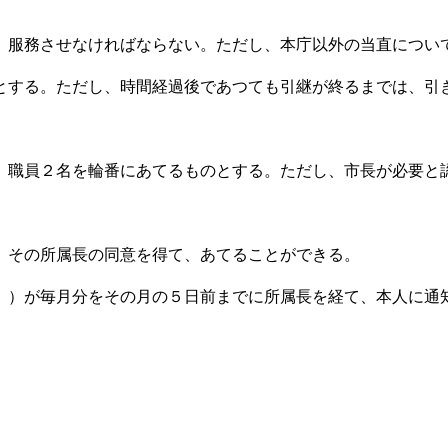
服務させなければならない。ただし、本庁以外の当直につい
する。ただし、時間経過後であつても引継が終るまでは、引
職員２名を輪番にあてるものとする。ただし、市長が必要と
、その所属長の同意を得て、あてることができる。
）が毎月分をその月の５日前までに所属長を経て、本人に通