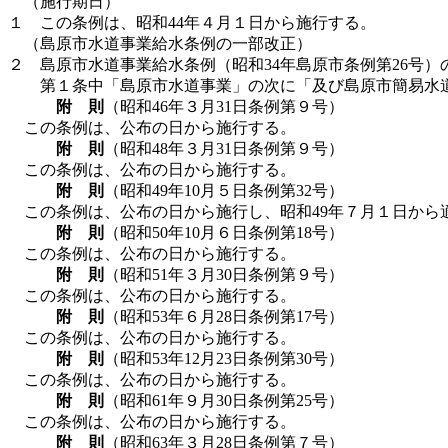
（施行期日）
１ この条例は、昭和44年４月１日から施行する。
（島原市水道事業給水条例の一部改正）
２ 島原市水道事業給水条例（昭和34年島原市条例第26号
第１条中「島原市水道事業」の次に「及び島原市簡易水
附 則
（昭和46年３月31日条例第９号）
この条例は、公布の日から施行する。
附 則
（昭和48年３月31日条例第９号）
この条例は、公布の日から施行する。
附 則
（昭和49年10月５日条例第32号）
この条例は、公布の日から施行し、昭和49年７月１日から
附 則
（昭和50年10月６日条例第18号）
この条例は、公布の日から施行する。
附 則
（昭和51年３月30日条例第９号）
この条例は、公布の日から施行する。
附 則
（昭和53年６月28日条例第17号）
この条例は、公布の日から施行する。
附 則
（昭和53年12月23日条例第30号）
この条例は、公布の日から施行する。
附 則
（昭和61年９月30日条例第25号）
この条例は、公布の日から施行する。
附 則
（昭和63年３月28日条例第７号）