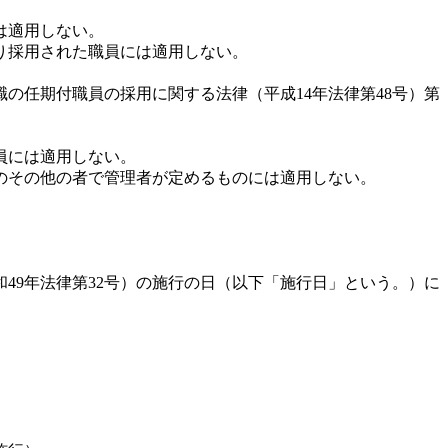
は適用しない。
り採用された職員には適用しない。
の任期付職員の採用に関する法律（平成14年法律第48号）第
員には適用しない。
ものその他の者で管理者が定めるものには適用しない。
49年法律第32号）の施行の日（以下「施行日」という。）に