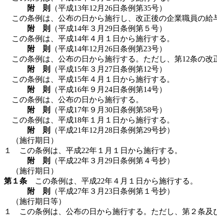
附 則
（平成13年12月26日条例第35号）
この条例は、公布の日から施行し、改正後の企業職員の給
附 則
（平成14年３月29日条例第５号）
この条例は、平成14年４月１日から施行する。
附 則
（平成14年12月26日条例第23号）
この条例は、公布の日から施行する。ただし、第12条の改
附 則
（平成15年３月27日条例第12号）
この条例は、平成15年４月１日から施行する。
附 則
（平成16年９月24日条例第14号）
この条例は、公布の日から施行する。
附 則
（平成17年９月30日条例第58号）
この条例は、平成18年１月１日から施行する。
附 則
（平成21年12月28日条例第29号抄）
（施行期日）
１ この条例は、平成22年１月１日から施行する。
附 則
（平成22年３月29日条例第４号抄）
（施行期日）
第１条
この条例は、平成22年４月１日から施行する。
附 則
（平成27年３月23日条例第１号抄）
（施行期日等）
１ この条例は、公布の日から施行する。ただし、第２条及び