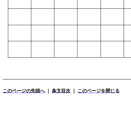
このページの先頭へ
｜
条文目次
｜
このページを閉じる