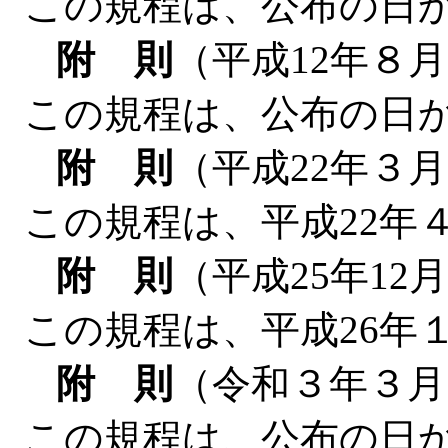
この規程は、公布の日
附 則
（平成12年８
この規程は、公布の日
附 則
（平成22年３
この規程は、平成22年
附 則
（平成25年12
この規程は、平成26年
附 則
（令和３年３月
この規程は、公布の日