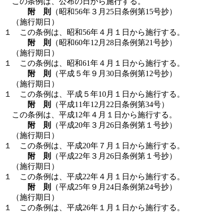
この条例は、公布の日から施行する。
附 則
（昭和56年３月25日条例第15号抄）
（施行期日）
１ この条例は、昭和56年４月１日から施行する。
附 則
（昭和60年12月28日条例第21号抄）
（施行期日）
１ この条例は、昭和61年４月１日から施行する。
附 則
（平成５年９月30日条例第12号抄）
（施行期日）
１ この条例は、平成５年10月１日から施行する。
附 則
（平成11年12月22日条例第34号）
この条例は、平成12年４月１日から施行する。
附 則
（平成20年３月26日条例第１号抄）
（施行期日）
１ この条例は、平成20年７月１日から施行する。
附 則
（平成22年３月26日条例第１号抄）
（施行期日）
１ この条例は、平成22年４月１日から施行する。
附 則
（平成25年９月24日条例第24号抄）
（施行期日）
１ この条例は、平成26年１月１日から施行する。