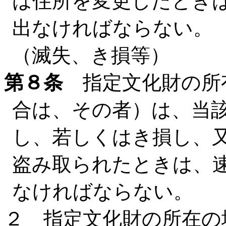
は住所を変更したとき
出なければならない。
（滅失、き損等）
第８条
指定文化財の所
合は、その者）は、当
し、若しくはき損し、
盗み取られたときは、
なければならない。
２ 指定文化財の所在の