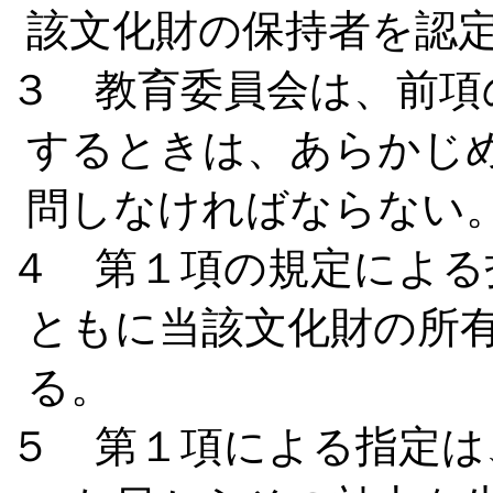
該文化財の保持者を認
３ 教育委員会は、前項
するときは、あらかじ
問しなければならない
４ 第１項の規定による
ともに当該文化財の所
る。
５ 第１項による指定は