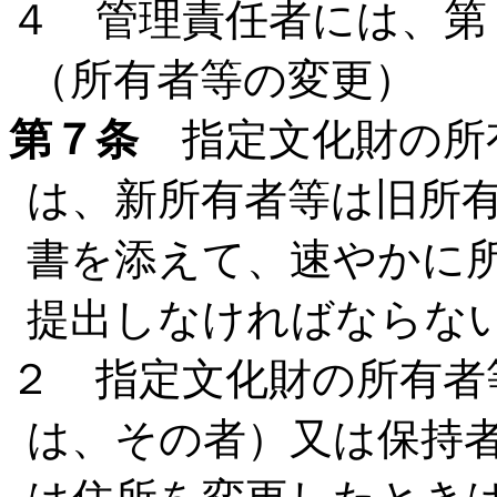
４ 管理責任者には、第
（所有者等の変更）
第７条
指定文化財の所
は、新所有者等は旧所
書を添えて、速やかに
提出しなければならな
２ 指定文化財の所有者
は、その者）又は保持