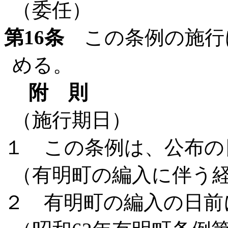
（委任）
第16条
この条例の施行
める。
附 則
（施行期日）
１ この条例は、公布の
（有明町の編入に伴う
２ 有明町の編入の日前