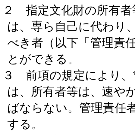
２ 指定文化財の所有者
は、専ら自己に代わり
べき者（以下「管理責
とができる。
３ 前項の規定により、
は、所有者等は、速や
ばならない。管理責任
する。