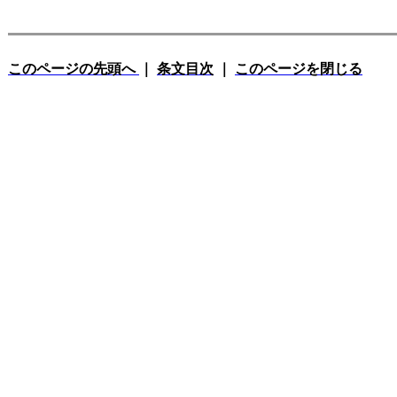
このページの先頭へ
｜
条文目次
｜
このページを閉じる