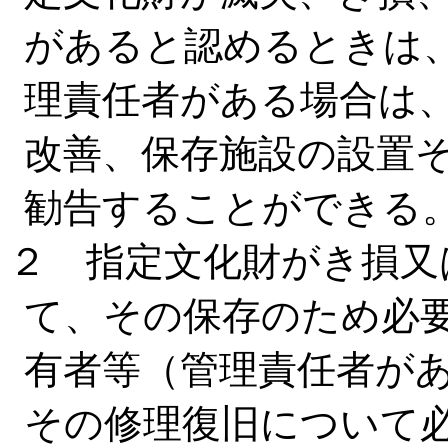
があると認めるときは
理責任者がある場合は
改善、保存施設の設置
勧告することができる
２ 指定文化財がき損又
て、その保存のため必
有者等（管理責任者が
その修理復旧について