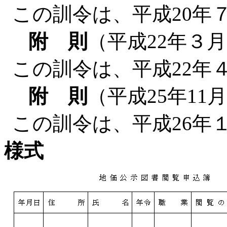
この訓令は、平成20年
附 則
（平成22年３月
この訓令は、平成22年
附 則
（平成25年1
この訓令は、平成26年
様式