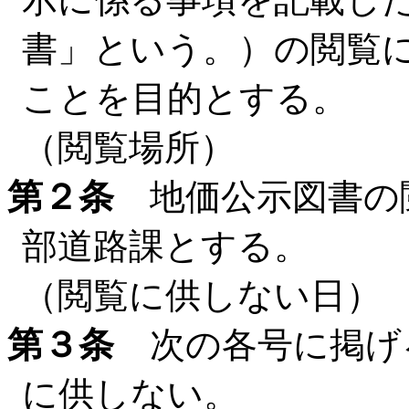
書」という。）の閲覧
ことを目的とする。
（閲覧場所）
第２条
地価公示図書の
部道路課とする。
（閲覧に供しない日）
第３条
次の各号に掲げ
に供しない。