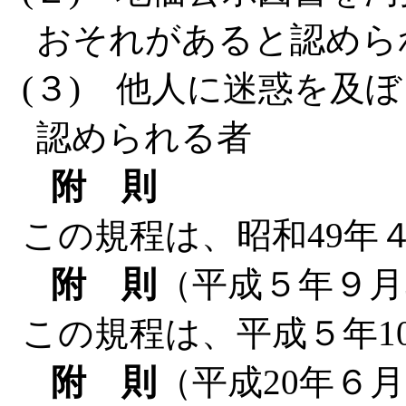
おそれがあると認めら
(３) 他人に迷惑を及
認められる者
附 則
この規程は、昭和49年
附 則
（平成５年９月
この規程は、平成５年1
附 則
（平成20年６