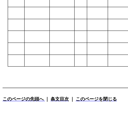
このページの先頭へ
｜
条文目次
｜
このページを閉じる