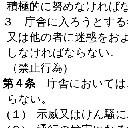
積極的に努めなければ
３ 庁舎に入ろうとする
又は他の者に迷惑をお
しなければならない。
（禁止行為）
第４条
庁舎においては
らない。
(１) 示威又はけん騒