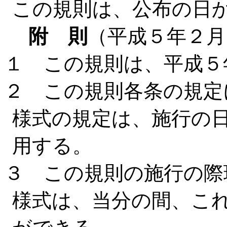
この規則は、公布の日
附 則
（平成５年２月
１ この規則は、平成５
２ この規則各条の規定
様式の規定は、施行の
用する。
３ この規則の施行の際
様式は、当分の間、こ