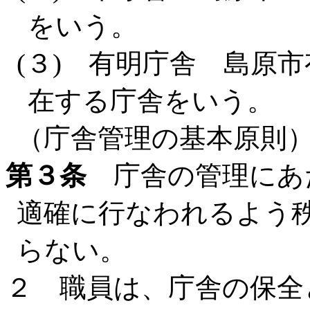
をいう。
(３) 有明庁舎 島原市
在する庁舎をいう。
（庁舎管理の基本原則
第３条
庁舎の管理にあ
適確に行なわれるよう
らない。
２ 職員は、庁舎の保全