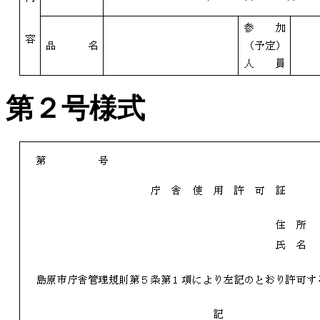
第２号様式