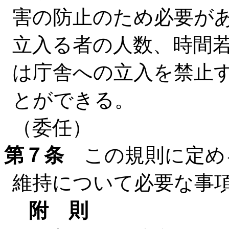
害の防止のため必要が
立入る者の人数、時間
は庁舎への立入を禁止
とができる。
（委任）
第７条
この規則に定め
維持について必要な事
附 則