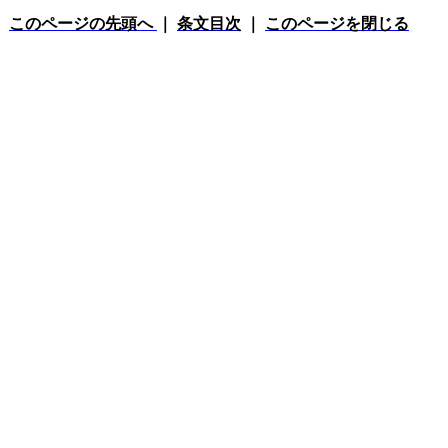
このページの先頭へ
｜
条文目次
｜
このページを閉じる