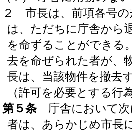
２ 市長は、前項各号の
は、ただちに庁舎から
を命ずることができる
去を命ぜられた者が、
長は、当該物件を撤去
（許可を必要とする行
第５条
庁舎において次
者は、あらかじめ市長