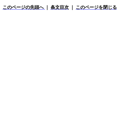
このページの先頭へ
｜
条文目次
｜
このページを閉じる