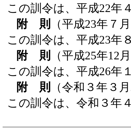
この訓令は、平成22年
附 則
（平成23年７月
この訓令は、平成23年
附 則
（平成25年12
この訓令は、平成26年
附 則
（令和３年３月
この訓令は、令和３年